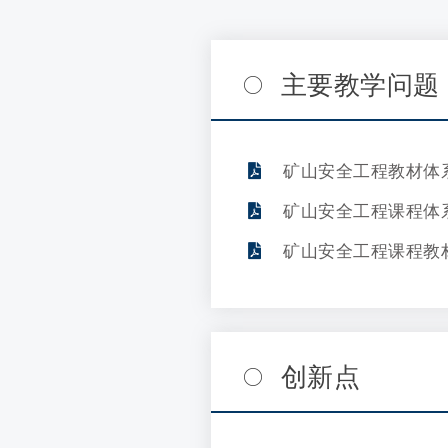
主要教学问题
矿山安全工程教材体
矿山安全工程课程体
矿山安全工程课程教
创新点