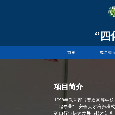
“四
首页
成果概
项目简介
1998年教育部《普通高等学
工程专业”，安全人才培养模
矿山行业快速发展与技术进步