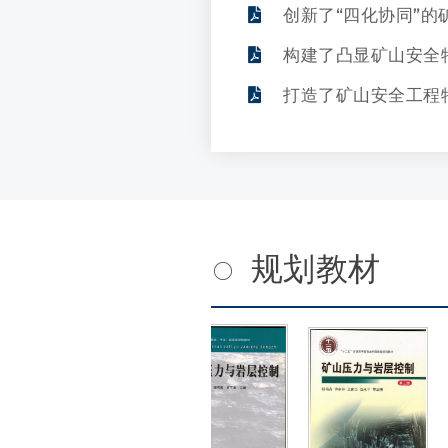
创新了“四化协同”
构建了凸显矿山安全
打造了矿山安全工程
规划教材